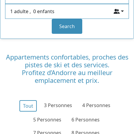
1 adulte
,
0 enfants
Search
Appartements confortables, proches des
pistes de ski et des services.
Profitez d’Andorre au meilleur
emplacement et prix.
3 Personnes
4 Personnes
Tout
5 Personnes
6 Personnes
7 Personnes
8 Personnes