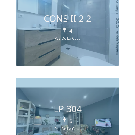
CONS II 2 2
4
Pas De La Casa
LP 304
5
Pas De La Casa