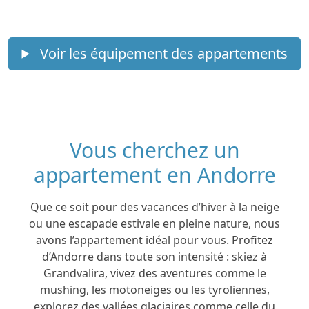
Voir les équipement des appartements
Vous cherchez un
appartement en Andorre
Que ce soit pour des vacances d’hiver à la neige
ou une escapade estivale en pleine nature, nous
avons l’appartement idéal pour vous. Profitez
d’Andorre dans toute son intensité : skiez à
Grandvalira, vivez des aventures comme le
mushing, les motoneiges ou les tyroliennes,
explorez des vallées glaciaires comme celle du