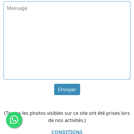
Envoyer
(Toutes les photos visibles sur ce site ont été prises lors
de nos activités.)
CONDITIONS