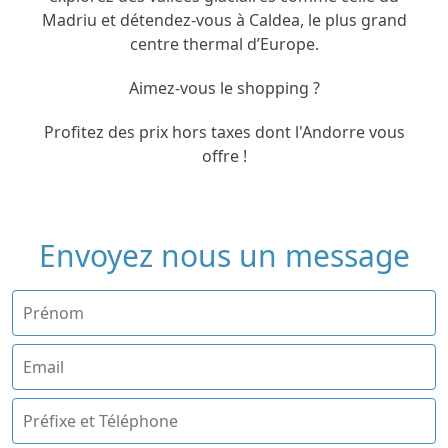
Madriu et détendez-vous à Caldea, le plus grand
centre thermal d’Europe.
Aimez-vous le shopping ?
Profitez des prix hors taxes dont l'Andorre vous
offre !
Envoyez nous un message