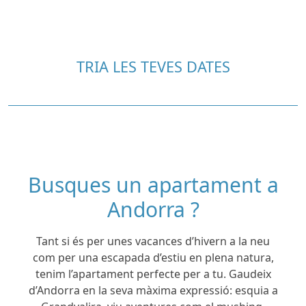
TRIA LES TEVES DATES
Busques un apartament a
Andorra ?
Tant si és per unes vacances d’hivern a la neu
com per una escapada d’estiu en plena natura,
tenim l’apartament perfecte per a tu. Gaudeix
d’Andorra en la seva màxima expressió: esquia a