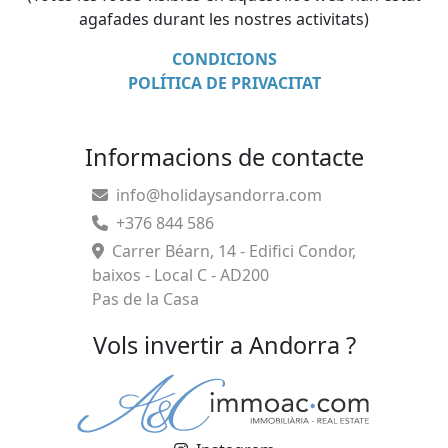
agafades durant les nostres activitats)
CONDICIONS
POLÍTICA DE PRIVACITAT
Informacions de contacte
info@holidaysandorra.com
+376 844 586
Carrer Béarn, 14 - Edifici Condor,
baixos - Local C - AD200
Pas de la Casa
Vols invertir a Andorra ?