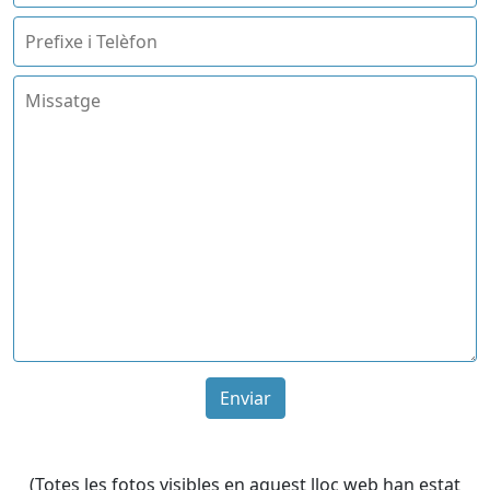
Enviar
(Totes les fotos visibles en aquest lloc web han estat