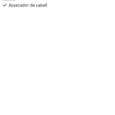
Assecador de cabell