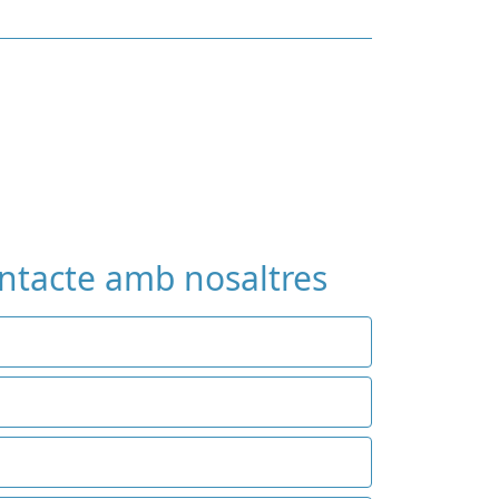
ontacte amb nosaltres