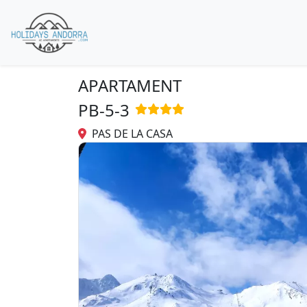
APARTAMENT
PB-5-3
PAS DE LA CASA