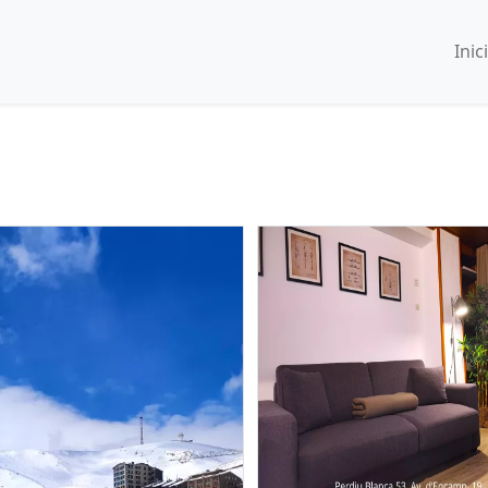
Inici