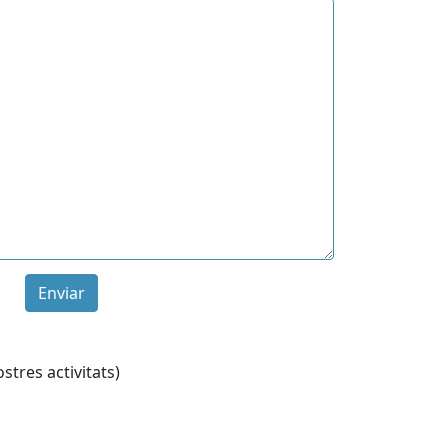
Enviar
stres activitats)