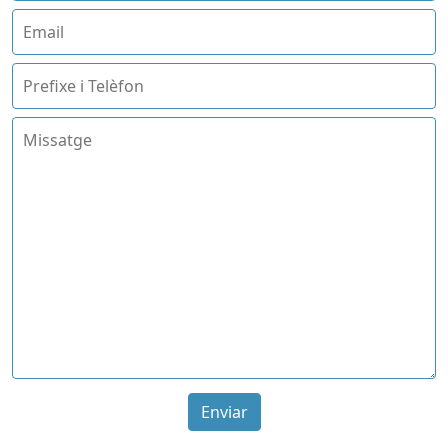
Enviar