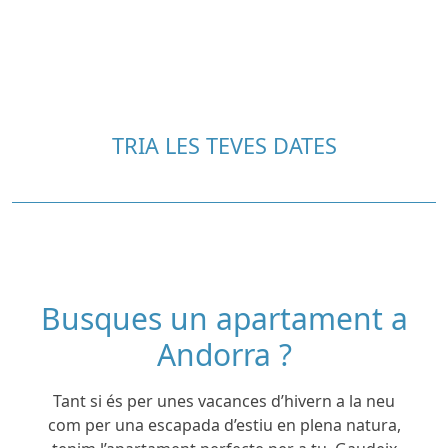
TRIA LES TEVES DATES
Busques un apartament a
Andorra ?
Tant si és per unes vacances d’hivern a la neu
com per una escapada d’estiu en plena natura,