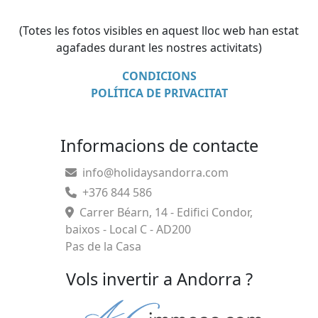
(Totes les fotos visibles en aquest lloc web han estat
agafades durant les nostres activitats)
CONDICIONS
POLÍTICA DE PRIVACITAT
Informacions de contacte
info@holidaysandorra.com
+376 844 586
Carrer Béarn, 14 - Edifici Condor,
baixos - Local C - AD200
Pas de la Casa
Vols invertir a Andorra ?