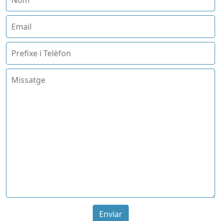
Enviar