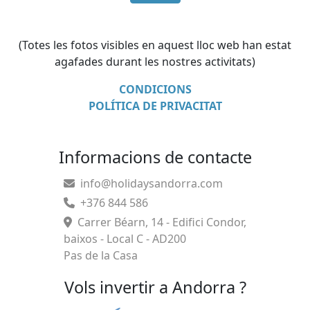
(Totes les fotos visibles en aquest lloc web han estat
agafades durant les nostres activitats)
CONDICIONS
POLÍTICA DE PRIVACITAT
Informacions de contacte
info@holidaysandorra.com
+376 844 586
Carrer Béarn, 14 - Edifici Condor,
baixos - Local C - AD200
Pas de la Casa
Vols invertir a Andorra ?